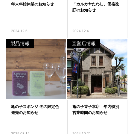
2024.12.6
2024.12.4
製品情報
直営店情報
2025.03.14
2024.10.21