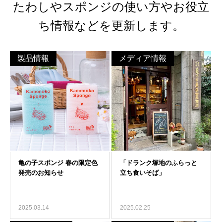
たわしやスポンジの使い方やお役立
ち情報などを更新します。
製品情報
メディア情報
2025.03.14
2025.02.25