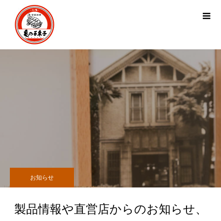
お知らせ
製品情報や直営店からのお知らせ、