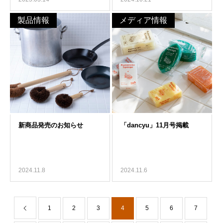
製品情報
メディア情報
2024.11.8
2024.11.6
1
2
3
4
5
6
7