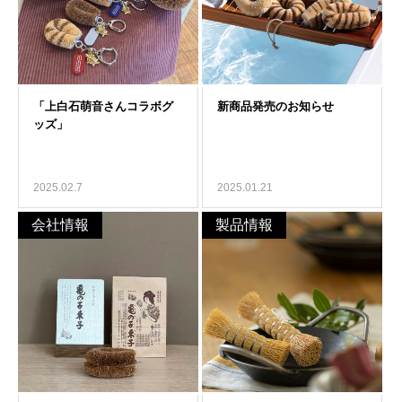
2025.02.7
2025.01.21
会社情報
製品情報