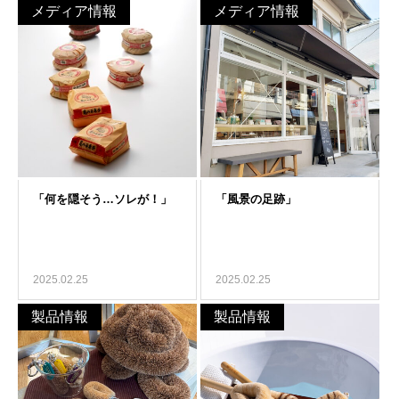
メディア情報
メディア情報
2025.02.25
2025.02.25
製品情報
製品情報