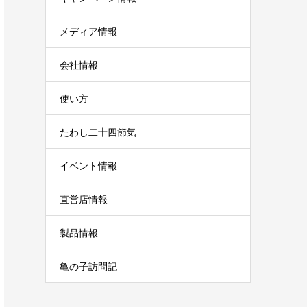
メディア情報
会社情報
使い方
たわし二十四節気
イベント情報
直営店情報
製品情報
亀の子訪問記