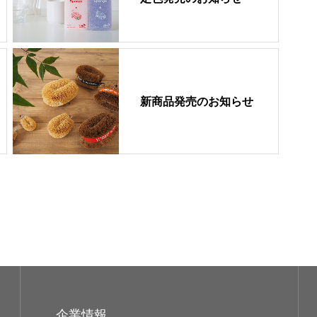
新商品発売のお知らせ
企業情報