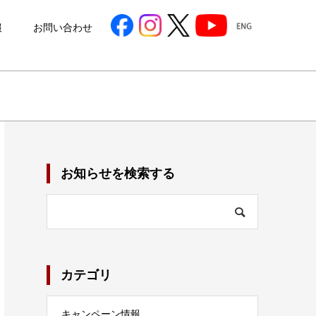
報
お問い合わせ
お知らせを検索する
カテゴリ
キャンペーン情報