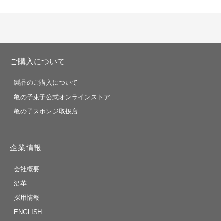
ご購入について
製品のご購入について
亀の子束子公式オンラインストア
亀の子スポンジ取扱店
企業情報
会社概要
沿革
採用情報
ENGLISH