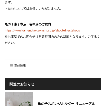
ます。
・たわしとしてはお使いいただけません。
亀の子束子本店・谷中店のご案内
https://www.kamenoko-tawashi.co.jp/about/directshops
※お電話でのお問合せは営業時間内のみの対応となります。ご了承く
ださい。
製品情報
関連のお知らせ
亀の子スポンジホルダー リニューアル