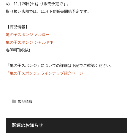
め、11月28日(土)より販売予定です。
取り扱い店舗では、11月下旬販売開始予定です。
【商品情報】
亀の子スポンジ メルロー
亀の子スポンジ シャルドネ
各300円(税抜)
「亀の子スポンジ」についての詳細は下記でご確認ください。
「亀の子スポンジ」ラインナップ紹介ページ
製品情報
関連のお知らせ