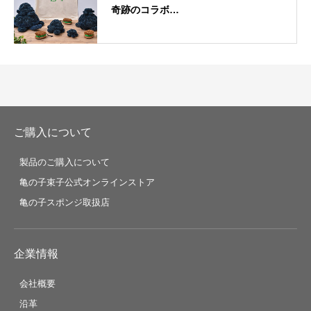
奇跡のコラボ…
ご購入について
製品のご購入について
亀の子束子公式オンラインストア
亀の子スポンジ取扱店
企業情報
会社概要
沿革