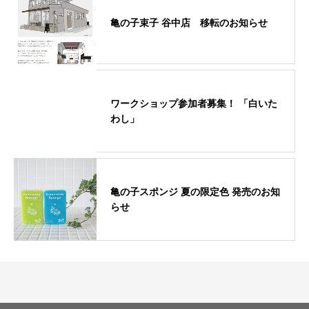
亀の子束子 谷中店 移転のお知らせ
ワークショップ参加者募集！ 「白いた
わし」
亀の子スポンジ 夏の限定色 発売のお知
らせ