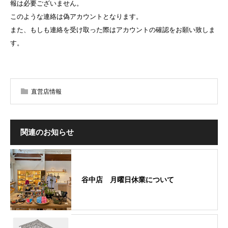
報は必要ございません。
このような連絡は偽アカウントとなります。
また、もしも連絡を受け取った際はアカウントの確認をお願い致しま
す。
直営店情報
関連のお知らせ
谷中店 月曜日休業について