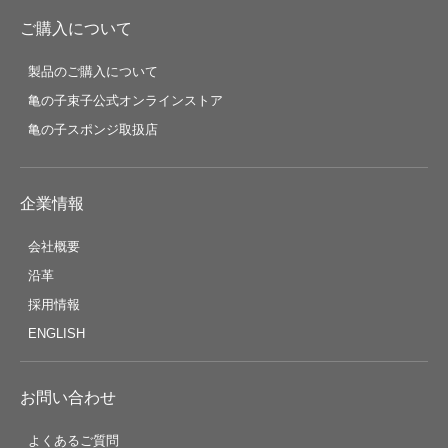
ご購入について
製品のご購入について
亀の子束子公式オンラインストア
亀の子スポンジ取扱店
企業情報
会社概要
沿革
採用情報
ENGLISH
お問い合わせ
よくあるご質問