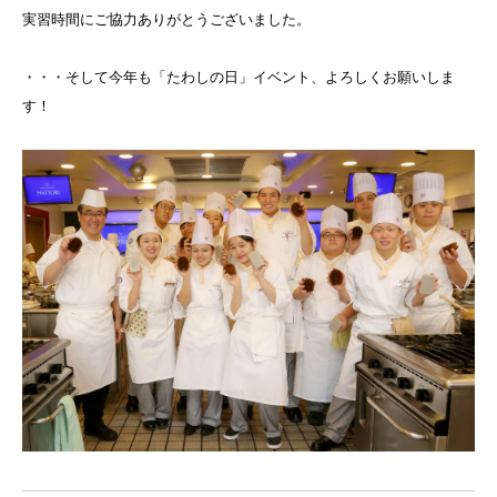
実習時間にご協力ありがとうございました。
・・・そして今年も「たわしの日」イベント、よろしくお願いしま
す！