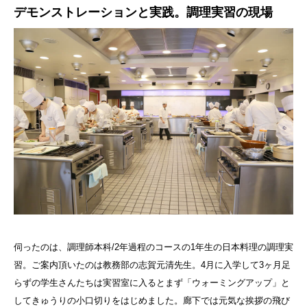
デモンストレーションと実践。調理実習の現場
伺ったのは、調理師本科/2年過程のコースの1年生の日本料理の調理実
習。ご案内頂いたのは教務部の志賀元清先生。4月に入学して3ヶ月足
らずの学生さんたちは実習室に入るとまず「ウォーミングアップ」と
してきゅうりの小口切りをはじめました。廊下では元気な挨拶の飛び