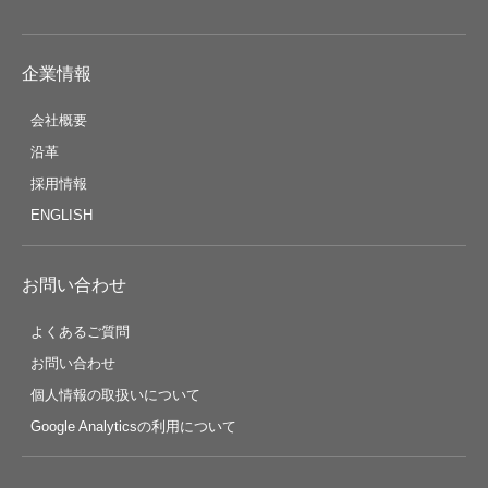
企業情報
会社概要
沿革
採用情報
ENGLISH
お問い合わせ
よくあるご質問
お問い合わせ
個人情報の取扱いについて
Google Analyticsの利用について